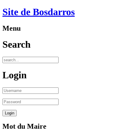
Site de Bosdarros
Menu
Search
Login
Mot du Maire