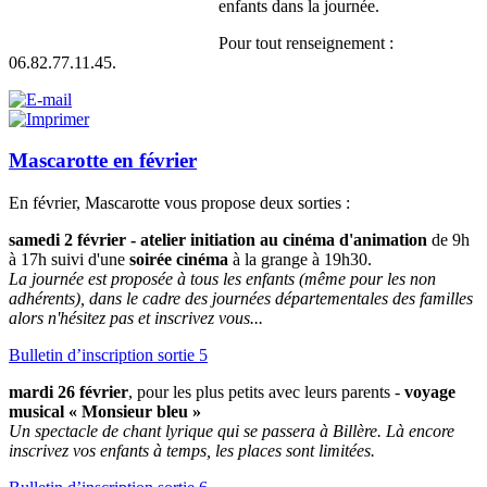
enfants dans la journée.
Pour tout renseignement :
06.82.77.11.45.
Mascarotte en février
En février, Mascarotte vous propose deux sorties :
samedi 2 février - atelier initiation au cinéma d'animation
de 9h
à 17h suivi d'une
soirée cinéma
à la grange à 19h30.
La journée est proposée à tous les enfants (même pour les non
adhérents), dans le cadre des journées départementales des familles
alors n'hésitez pas et inscrivez vous...
Bulletin d’inscription sortie 5
mardi 26 février
, pour les plus petits avec leurs parents -
voyage
musical « Monsieur bleu »
Un spectacle de chant lyrique qui se passera à Billère. Là encore
inscrivez vos enfants à temps, les places sont limitées.