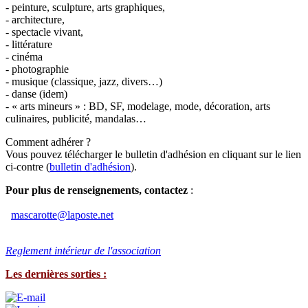
- peinture, sculpture, arts graphiques,
- architecture,
- spectacle vivant,
- littérature
- cinéma
- photographie
- musique (classique, jazz, divers…)
- danse (idem)
- « arts mineurs » : BD, SF, modelage, mode, décoration, arts
culinaires, publicité, mandalas…
Comment adhérer ?
Vous pouvez télécharger le bulletin d'adhésion en cliquant sur le lien
ci-contre (
bulletin d'adhésion
).
Pour plus de renseignements, contactez
:
mascarotte@laposte.net
Reglement intérieur de l'association
Les dernières sorties :