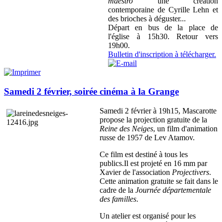
maestro
une création
contemporaine de Cyrille Lehn et
des brioches à déguster...
Départ en bus de la place de
l'église à 15h30. Retour vers
19h00.
Bulletin d'inscription à télécharger.
Samedi 2 février, soirée cinéma à la Grange
Samedi 2 février à 19h15, Mascarotte
propose la projection gratuite de la
Reine des Neiges
, un film d'animation
russe de 1957 de Lev Atamov.
Ce film est destiné à tous les
publics.Il est projeté en 16 mm par
Xavier de l'association
Projectivers
.
Cette animation gratuite se fait dans le
cadre de la
Journée départementale
des familles
.
Un atelier est organisé pour les