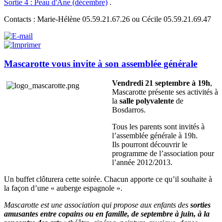
Sortie 4 : Peau d'Ane (décembre)
.
Contacts : Marie-Hélène 05.59.21.67.26 ou Cécile 05.59.21.69.47
Mascarotte vous invite à son assemblée générale
Vendredi 21 septembre à 19h
,
Mascarotte présente ses activités à
la
salle polyvalente
de
Bosdarros.
Tous les parents sont invités à
l’assemblée générale à 19h.
Ils pourront découvrir le
programme de l’association pour
l’année 2012/2013.
Un buffet clôturera cette soirée. Chacun apporte ce qu’il souhaite à
la façon d’une « auberge espagnole ».
Mascarotte est une association qui propose aux enfants des
sorties
amusantes entre copains ou en famille, de septembre à juin, à la