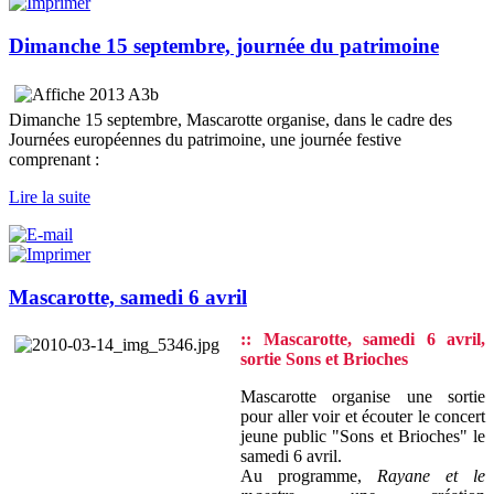
Dimanche 15 septembre, journée du patrimoine
Dimanche 15 septembre, Mascarotte organise, dans le cadre des
Journées européennes du patrimoine, une journée festive
comprenant :
Lire la suite
Mascarotte, samedi 6 avril
:: Mascarotte, samedi 6 avril,
sortie Sons et Brioches
Mascarotte organise une sortie
pour aller voir et écouter le concert
jeune public "Sons et Brioches" le
samedi 6 avril.
Au programme,
Rayane et le