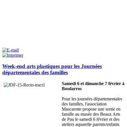
Week-end arts plastiques pour les Journées
départementales des familles
Samedi 6 et dimanche 7 février à
Bosdarros
Pour les journées départementales
des familles, l'association
Mascarotte propose une sortie en
famille au musée des Beaux Arts
de Pau le samedi 6 février et des
ateliers aquarelle parents/enfants