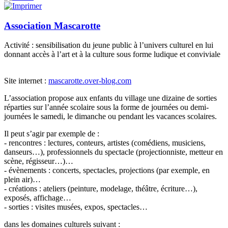
Association Mascarotte
Activité : sensibilisation du jeune public à l’univers culturel en lui
donnant accès à l’art et à la culture sous forme ludique et conviviale
Site internet :
mascarotte.over-blog.com
L’association propose aux enfants du village une dizaine de sorties
réparties sur l’année scolaire sous la forme de journées ou demi-
journées le samedi, le dimanche ou pendant les vacances scolaires.
Il peut s’agir par exemple de :
- rencontres : lectures, conteurs, artistes (comédiens, musiciens,
danseurs…), professionnels du spectacle (projectionniste, metteur en
scène, régisseur…)…
- évènements : concerts, spectacles, projections (par exemple, en
plein air)…
- créations : ateliers (peinture, modelage, théâtre, écriture…),
exposés, affichage…
- sorties : visites musées, expos, spectacles…
dans les domaines culturels suivant :