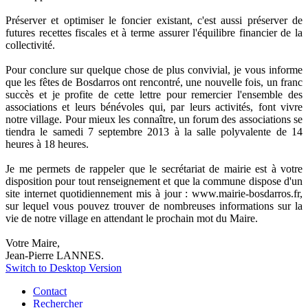
Préserver et optimiser le foncier existant, c'est aussi préserver de
futures recettes fiscales et à terme assurer l'équilibre financier de la
collectivité.
Pour conclure sur quelque chose de plus convivial, je vous informe
que les fêtes de Bosdarros ont rencontré, une nouvelle fois, un franc
succès et je profite de cette lettre pour remercier l'ensemble des
associations et leurs bénévoles qui, par leurs activités, font vivre
notre village. Pour mieux les connaître, un forum des associations se
tiendra le samedi 7 septembre 2013 à la salle polyvalente de 14
heures à 18 heures.
Je me permets de rappeler que le secrétariat de mairie est à votre
disposition pour tout renseignement et que la commune dispose d'un
site internet quotidiennement mis à jour : www.mairie-bosdarros.fr,
sur lequel vous pouvez trouver de nombreuses informations sur la
vie de notre village en attendant le prochain mot du Maire.
Votre Maire,
Jean-Pierre LANNES.
Switch to Desktop Version
Contact
Rechercher