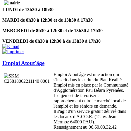
LUNDI de 13h30 à 18h30
MARDI de 8h30 à 12h30 et de 13h30 à 17h30
MERCREDI de 8h30 à 12h30 et de 13h30 à 17h30
VENDREDI de 8h30 à 12h30 à de 13h30 à 17h30
Emploi Atout'âge
Emploi Atout'âge est une action qui
s'inscrit dans le cadre du Plan Réalité
Emploi mis en place par la Communauté
d'Agglomération Pau Béarn Pyrénées.
L'enjeu est de favoriser la
rapprochement entre le marché local de
l'emploi et les séniors en demande.
Il s'agit d'un service gratuit délivré dans
les locaux d'A.CO.R. (15 av. Jean
Mermoz 64000 PAU).
Renseignement au 06.60.03.32.42