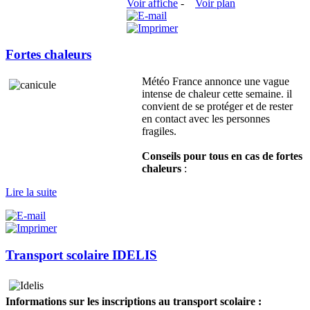
Voir affiche
-
Voir plan
Fortes chaleurs
Météo France annonce une vague
intense de chaleur cette semaine. il
convient de se protéger et de rester
en contact avec les personnes
fragiles.
Conseils pour tous en cas de fortes
chaleurs
:
Lire la suite
Transport scolaire IDELIS
Informations sur les inscriptions au transport scolaire :