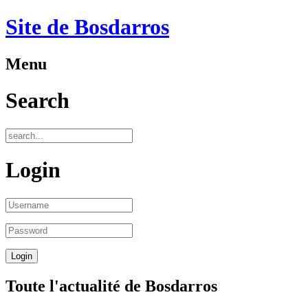
Site de Bosdarros
Menu
Search
Login
Toute l'actualité de Bosdarros