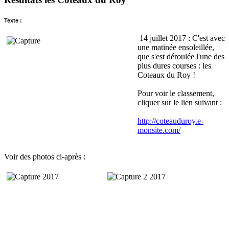
Texte :
14 juillet 2017 : C'est avec
une matinée ensoleillée,
que s'est déroulée l'une des
plus dures courses : les
Coteaux du Roy !
Pour voir le classement,
cliquer sur le lien suivant :
http://coteauduroy.e-
monsite.com/
Voir des photos ci-après :