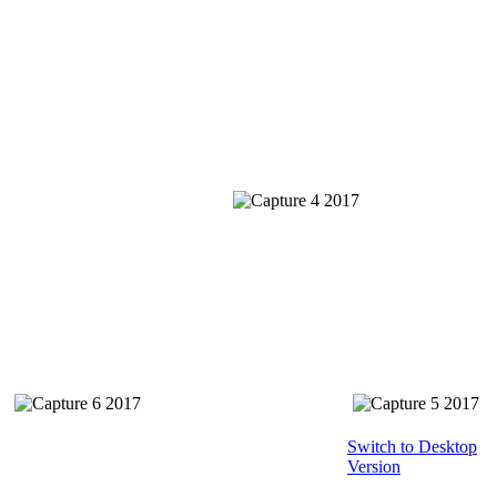
Switch to Desktop
Version