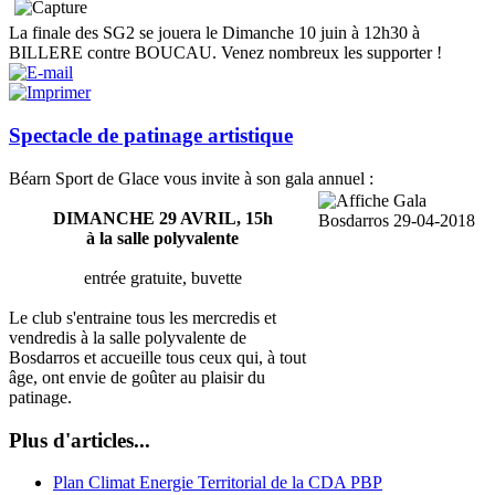
La finale des SG2 se jouera le Dimanche 10 juin à 12h30 à
BILLERE contre BOUCAU. Venez nombreux les supporter !
Spectacle de patinage artistique
Béarn Sport de Glace vous invite à son gala annuel :
DIMANCHE 29 AVRIL, 15h
à la salle polyvalente
entrée gratuite, buvette
Le club s'entraine tous les mercredis et
vendredis à la salle polyvalente de
Bosdarros et accueille tous ceux qui, à tout
âge, ont envie de goûter au plaisir du
patinage.
Plus d'articles...
Plan Climat Energie Territorial de la CDA PBP