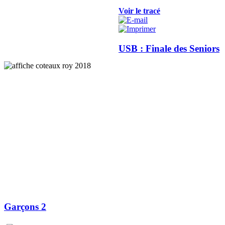
Voir le tracé
USB : Finale des Seniors
Garçons 2