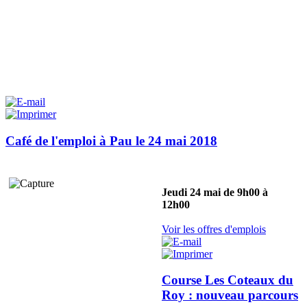
Café de l'emploi à Pau le 24 mai 2018
Jeudi 24 mai de 9h00 à
12h00
Voir les offres d'emplois
Course Les Coteaux du
Roy : nouveau parcours