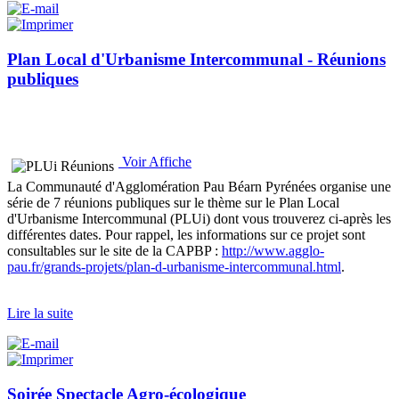
Plan Local d'Urbanisme Intercommunal - Réunions
publiques
Voir Affiche
La Communauté d'Agglomération Pau Béarn Pyrénées organise une
série de 7 réunions publiques sur le thème sur le Plan Local
d'Urbanisme Intercommunal (PLUi) dont vous trouverez ci-après les
différentes dates. Pour rappel, les informations sur ce projet sont
consultables sur le site de la CAPBP :
http://www.agglo-
pau.fr/grands-projets/plan-d-urbanisme-intercommunal.html
.
Lire la suite
Soirée Spectacle Agro-écologique