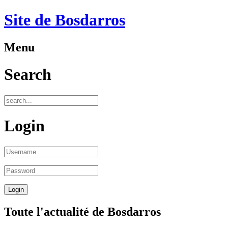
Site de Bosdarros
Menu
Search
Login
Toute l'actualité de Bosdarros