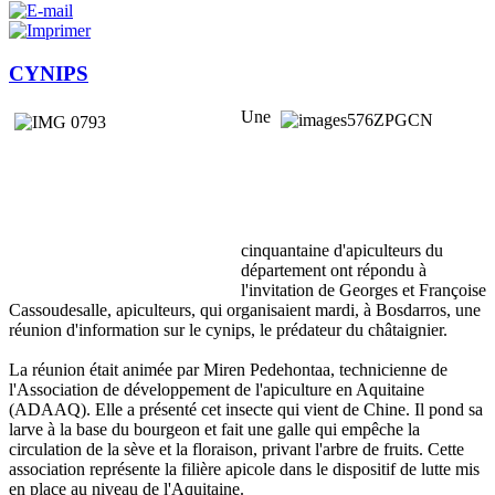
CYNIPS
Une
cinquantaine d'apiculteurs du
département ont répondu à
l'invitation de Georges et Françoise
Cassoudesalle, apiculteurs, qui organisaient mardi, à Bosdarros, une
réunion d'information sur le cynips, le prédateur du châtaignier.
La réunion était animée par Miren Pedehontaa, technicienne de
l'Association de développement de l'apiculture en Aquitaine
(ADAAQ). Elle a présenté cet insecte qui vient de Chine. Il pond sa
larve à la base du bourgeon et fait une galle qui empêche la
circulation de la sève et la floraison, privant l'arbre de fruits. Cette
association représente la filière apicole dans le dispositif de lutte mis
en place au niveau de l'Aquitaine.