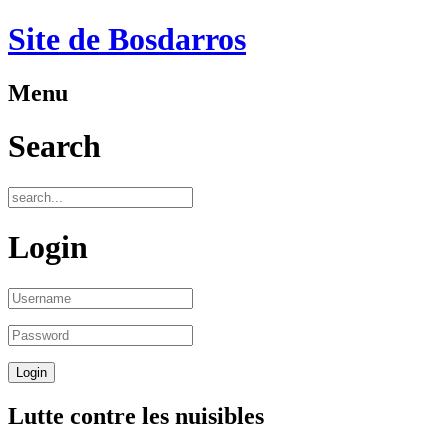
Site de Bosdarros
Menu
Search
Login
Lutte contre les nuisibles