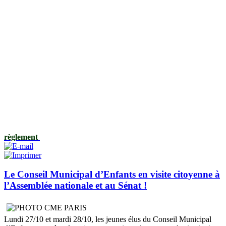
règlement
Le Conseil Municipal d’Enfants en visite citoyenne à
l’Assemblée nationale et au Sénat !
Lundi 27/10 et mardi 28/10, les jeunes élus du Conseil Municipal