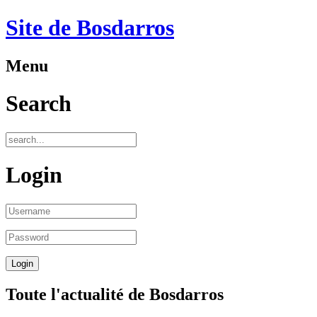
Site de Bosdarros
Menu
Search
Login
Toute l'actualité de Bosdarros