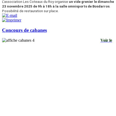
L'association Les Coteaux du Roy organise
un vide grenier le dimanche
23 novembre 2025 de 9h à 18h à la salle omnisports de Bosdarros
.
Possibilité de restauration sur place.
Concours de cabanes
Voir le