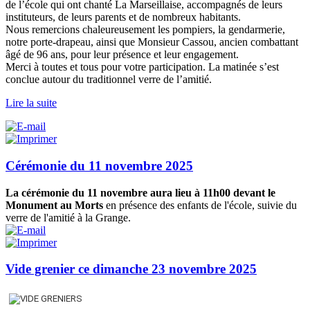
de l’école qui ont chanté La Marseillaise, accompagnés de leurs
instituteurs, de leurs parents et de nombreux habitants.
Nous remercions chaleureusement les pompiers, la gendarmerie,
notre porte-drapeau, ainsi que Monsieur Cassou, ancien combattant
âgé de 96 ans, pour leur présence et leur engagement.
Merci à toutes et tous pour votre participation. La matinée s’est
conclue autour du traditionnel verre de l’amitié.
Lire la suite
Cérémonie du 11 novembre 2025
La cérémonie du 11 novembre aura lieu à 11h00 devant le
Monument au Morts
en présence des enfants de l'école, suivie du
verre de l'amitié à la Grange.
Vide grenier ce dimanche 23 novembre 2025