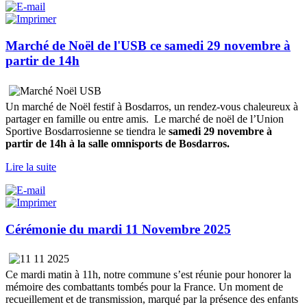
Marché de Noël de l'USB ce samedi 29 novembre à
partir de 14h
Un marché de Noël festif à Bosdarros, un rendez-vous chaleureux à
partager en famille ou entre amis. Le marché de noël de l’Union
Sportive Bosdarrosienne se tiendra le
samedi 29 novembre à
partir de 14h à la salle omnisports de Bosdarros.
Lire la suite
Cérémonie du mardi 11 Novembre 2025
Ce mardi matin à 11h, notre commune s’est réunie pour honorer la
mémoire des combattants tombés pour la France. Un moment de
recueillement et de transmission, marqué par la présence des enfants