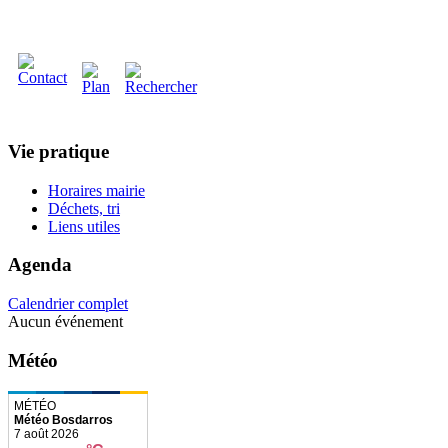
Vie pratique
Horaires mairie
Déchets, tri
Liens utiles
Agenda
Calendrier complet
Aucun événement
Météo
Météo Bosdarros