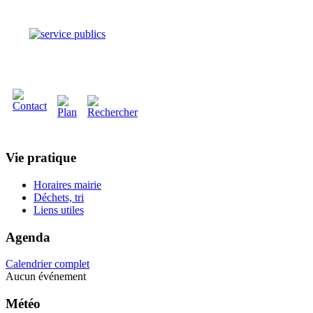
Vie pratique
Horaires mairie
Déchets, tri
Liens utiles
Agenda
Calendrier complet
Aucun événement
Météo