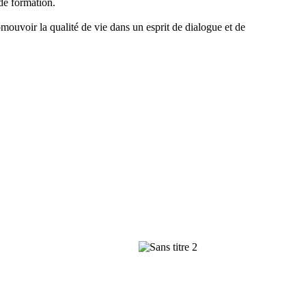
 de formation.
mouvoir la qualité de vie dans un esprit de dialogue et de