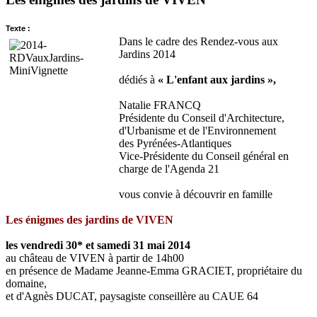
Texte :
Dans le cadre des Rendez-vous aux
Jardins 2014
dédiés à
« L'enfant aux jardins »,
Natalie FRANCQ
Présidente du Conseil d'Architecture,
d'Urbanisme et de l'Environnement
des Pyrénées-Atlantiques
Vice-Présidente du Conseil général en
charge de l'Agenda 21
vous convie à découvrir en famille
Les énigmes des jardins de VIVEN
les vendredi 30* et samedi 31 mai 2014
au château de VIVEN à partir de 14h00
en présence de Madame Jeanne-Emma GRACIET, propriétaire du
domaine,
et d'Agnès DUCAT, paysagiste conseillère au CAUE 64