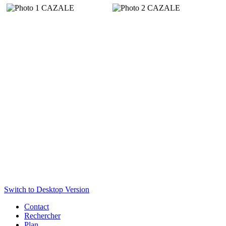
Switch to Desktop Version
Contact
Rechercher
Plan