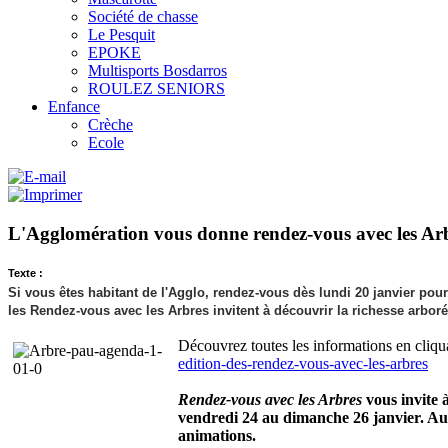
Société de chasse
Le Pesquit
EPOKE
Multisports Bosdarros
ROULEZ SENIORS
Enfance
Crèche
Ecole
L'Agglomération vous donne rendez-vous avec les Ar
Texte :
Si vous êtes habitant de l'Agglo, rendez-vous dès lundi 20 janvier pour 
les Rendez-vous avec les Arbres invitent à découvrir la richesse arbor
Découvrez toutes les informations en cliquan
edition-des-rendez-vous-avec-les-arbres
Rendez-vous avec les Arbres
vous invite 
vendredi 24 au dimanche 26 janvier. Au
animations.