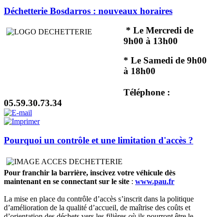
Déchetterie Bosdarros : nouveaux horaires
* Le Mercredi de
9h00 à 13h00
* Le Samedi de 9h00
à 18h00
Téléphone :
05.59.30.73.34
Pourquoi un contrôle et une limitation d'accès ?
Pour franchir la barrière, inscivez votre véhicule dès
maintenant en se connectant sur le site
:
www.pau.fr
La mise en place du contrôle d’accès s’inscrit dans la politique
d’amélioration de la qualité d’accueil, de maîtrise des coûts et
d’orientation des déchets vers les filières où ils pourront être le