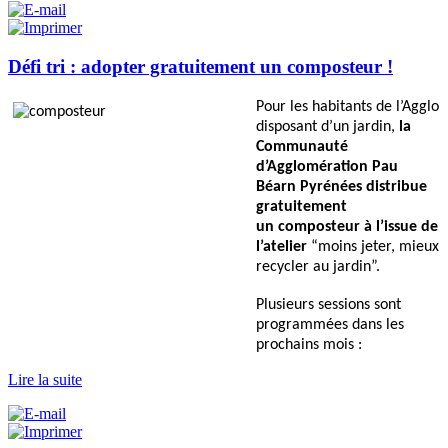
Défi tri : adopter gratuitement un composteur !
P
our les habitants de l’Agglo
disposant d’un jardin,
la
Communauté
d’Agglomération Pau
Béarn Pyrénées distribue
gratuitement
un
composteur
à l’issue de
l’atelier
“moins jeter, mieux
recycler au jardin”.
Plusieurs sessions sont
programmées dans les
prochains mois :
Lire la suite