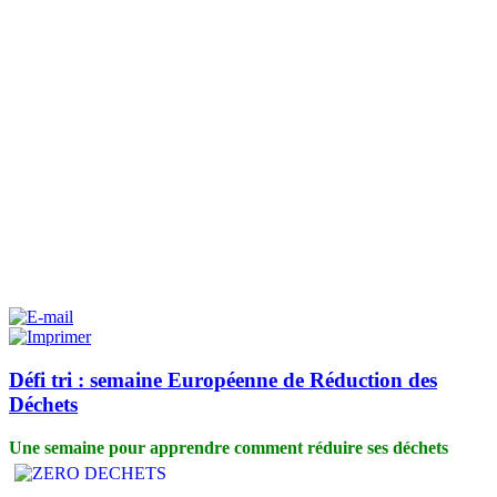
Défi tri : semaine Européenne de Réduction des
Déchets
Une semaine pour apprendre comment réduire ses déchets