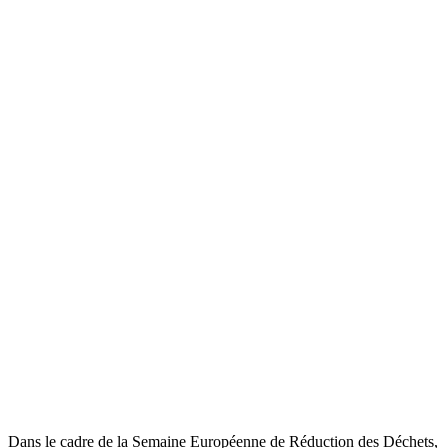
Dans le cadre de la Semaine Européenne de Réduction des Déchets,