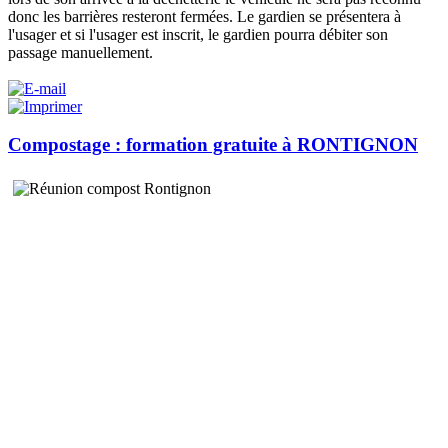
donc les barrières resteront fermées. Le gardien se présentera à
l'usager et si l'usager est inscrit, le gardien pourra débiter son
passage manuellement.
Compostage : formation gratuite à RONTIGNON