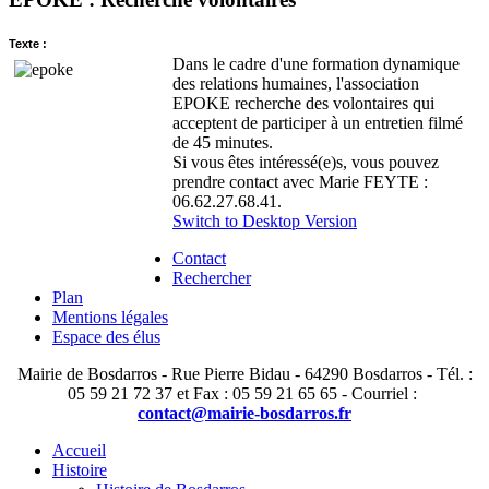
Texte :
Dans le cadre d'une formation dynamique
des relations humaines, l'association
EPOKE recherche des volontaires qui
acceptent de participer à un entretien filmé
de 45 minutes.
Si vous êtes intéressé(e)s, vous pouvez
prendre contact avec Marie FEYTE :
06.62.27.68.41.
Switch to Desktop Version
Contact
Rechercher
Plan
Mentions légales
Espace des élus
Mairie de Bosdarros - Rue Pierre Bidau - 64290 Bosdarros - Tél. :
05 59 21 72 37 et Fax : 05 59 21 65 65 - Courriel :
contact@mairie-bosdarros.fr
Accueil
Histoire