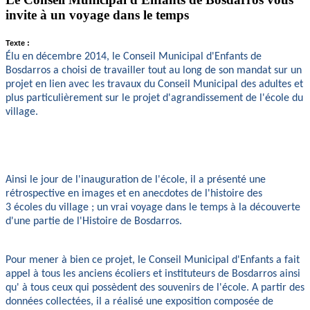
invite à un voyage dans le temps
Texte :
Élu en décembre 2014, le Conseil Municipal d'Enfants de
Bosdarros a choisi de travailler tout au long de son mandat sur un
projet en lien avec les travaux du Conseil Municipal des adultes et
plus particulièrement sur le projet d'agrandissement de l'école du
village.
Ainsi le jour de l'inauguration de l'école, il a présenté une
rétrospective en images et en anecdotes de l'histoire des
3 écoles du village ; un vrai voyage dans le temps à la découverte
d'une partie de l'Histoire de Bosdarros.
Pour mener à bien ce projet, le Conseil Municipal d'Enfants a fait
appel à tous les anciens écoliers et instituteurs de Bosdarros ainsi
qu' à tous ceux qui possèdent des souvenirs de l'école. A partir des
données collectées, il a réalisé une exposition composée de