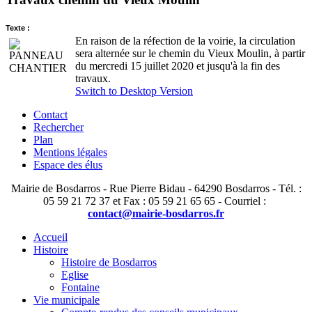
Texte :
En raison de la réfection de la voirie, la circulation
sera alternée sur le chemin du Vieux Moulin, à partir
du mercredi 15 juillet 2020 et jusqu'à la fin des
travaux.
Switch to Desktop Version
Contact
Rechercher
Plan
Mentions légales
Espace des élus
Mairie de Bosdarros - Rue Pierre Bidau - 64290 Bosdarros - Tél. :
05 59 21 72 37 et Fax : 05 59 21 65 65 - Courriel :
contact@mairie-bosdarros.fr
Accueil
Histoire
Histoire de Bosdarros
Eglise
Fontaine
Vie municipale