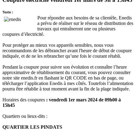
Texte :
Pour répondre aux besoins de sa clientèle, Enedis
a prévu de réaliser sur le réseau de distribution des
travaux qui entraîneront une ou plusieurs
coupures d’électricité.
Pour protéger au mieux vos appareils sensibles, nous vous
recommandons de les débrancher avant l'heure de début de coupure
indiquée, et de ne les rebrancher qu’une fois le courant rétabli.
Pendant la coupure pour suivre son évolution et connaître l’heure
approximative de rétablissement du courant, vous pouvez consulter
notre site enedis.fr en flashant le QR CODE en bas de page, ou
télécharger l’application Enedis à mes côtés. Toutefois l’alimentation
pourra être rétablie à tout moment avant la fin de la plage indiquée.
Horaires des coupures
: vendredi 1er mars 2024 de 09h00 à
15h45
Quartiers ou lieux-dits :
QUARTIER LES PINDATS