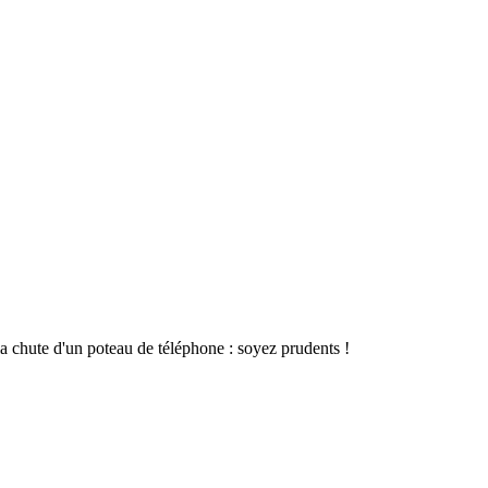
la chute d'un poteau de téléphone : soyez prudents !