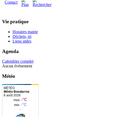
Vie pratique
Horaires mairie
Déchets, tri
Liens utiles
Agenda
Calendrier complet
Aucun événement
Météo
Météo Bosdarros