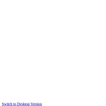
Switch to Desktop Version