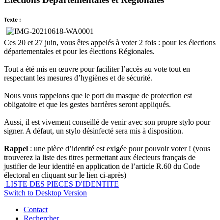
Texte :
Ces 20 et 27 juin, vous êtes appelés à voter 2 fois : pour les élections
départementales et pour les élections Régionales.
Tout a été mis en œuvre pour faciliter l’accès au vote tout en
respectant les mesures d’hygiènes et de sécurité.
Nous vous rappelons que le port du masque de protection est
obligatoire et que les gestes barrières seront appliqués.
Aussi, il est vivement conseillé de venir avec son propre stylo pour
signer. A défaut, un stylo désinfecté sera mis à disposition.
Rappel
: une pièce d’identité est exigée pour pouvoir voter ! (vous
trouverez la liste des titres permettant aux électeurs français de
justifier de leur identité en application de l’article R.60 du Code
électoral en cliquant sur le lien ci-après)
LISTE DES PIECES D'IDENTITE
Switch to Desktop Version
Contact
Rechercher