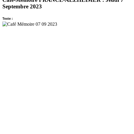
Septembre 2023
Texte :