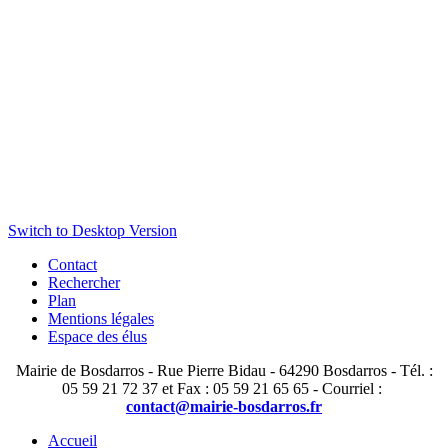
Switch to Desktop Version
Contact
Rechercher
Plan
Mentions légales
Espace des élus
Mairie de Bosdarros - Rue Pierre Bidau - 64290 Bosdarros - Tél. :
05 59 21 72 37 et Fax : 05 59 21 65 65 - Courriel :
contact@mairie-bosdarros.fr
Accueil