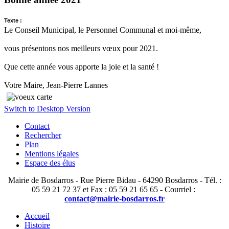
Texte :
Le Conseil Municipal, le Personnel Communal et moi-même,
vous présentons nos meilleurs vœux pour 2021.
Que cette année vous apporte la joie et la santé !
Votre Maire, Jean-Pierre Lannes
Switch to Desktop Version
Contact
Rechercher
Plan
Mentions légales
Espace des élus
Mairie de Bosdarros - Rue Pierre Bidau - 64290 Bosdarros - Tél. :
05 59 21 72 37 et Fax : 05 59 21 65 65 - Courriel :
contact@mairie-bosdarros.fr
Accueil
Histoire