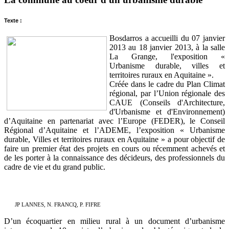
Texte :
Bosdarros a accueilli du 07 janvier
2013 au 18 janvier 2013, à la salle
La Grange, l'exposition «
Urbanisme durable, villes et
territoires ruraux en Aquitaine ».
Créée dans le cadre du Plan Climat
régional, par l’Union régionale des
CAUE (Conseils d'Architecture,
d'Urbanisme et d'Environnement)
d’Aquitaine en partenariat avec l’Europe (FEDER), le Conseil
Régional d’Aquitaine et l’ADEME, l’exposition « Urbanisme
durable, Villes et territoires ruraux en Aquitaine » a pour objectif de
faire un premier état des projets en cours ou récemment achevés et
de les porter à la connaissance des décideurs, des professionnels du
cadre de vie et du grand public.
JP LANNES, N. FRANCQ, P. FIFRE
D’un écoquartier en milieu rural à un document d’urbanisme