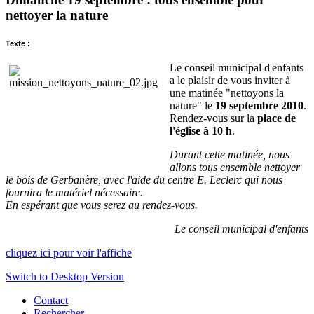
nettoyer la nature
Texte :
Le conseil municipal d'enfants
a le plaisir de vous inviter à
une matinée "nettoyons la
nature" le
19 septembre 2010
.
Rendez-vous sur la
place de
l'église à 10 h
.
Durant cette matinée, nous
allons tous ensemble nettoyer
le bois de Gerbanère, avec l'aide du centre E. Leclerc qui nous
fournira le matériel nécessaire.
En espérant que vous serez au rendez-vous.
Le conseil municipal d'enfants
cliquez ici pour voir l'affiche
Switch to Desktop Version
Contact
Rechercher