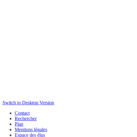
Switch to Desktop Version
Contact
Rechercher
Plan
Mentions légales
Espace des élus