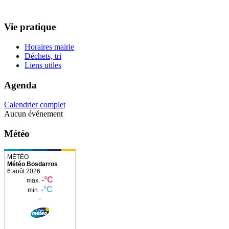
Vie pratique
Horaires mairie
Déchets, tri
Liens utiles
Agenda
Calendrier complet
Aucun événement
Météo
Météo Bosdarros