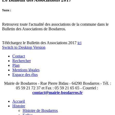
Texte :
Retrouvez toute l'actualité des associations de la commune dans le
Bulletin des Associations de Bosdarros.
Téléchargez le Bulletin des Associations 2017
ici
Switch to Desktop Version
Contact
Rechercher
Plan
Mentions légales
Espace des élus
Mairie de Bosdarros - Rue Pierre Bidau - 64290 Bosdarros - Tél. :
05 59 21 72 37 et Fax : 05 59 21 65 65 - Courriel :
contact@mairie-bosdarros.fr
Accueil
Histoire
Histoire de Bosdarros