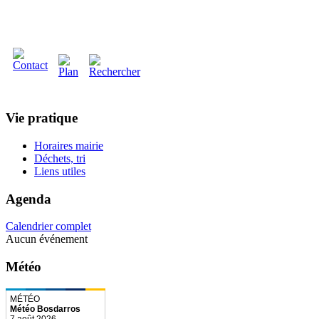
Vie pratique
Horaires mairie
Déchets, tri
Liens utiles
Agenda
Calendrier complet
Aucun événement
Météo
Météo Bosdarros