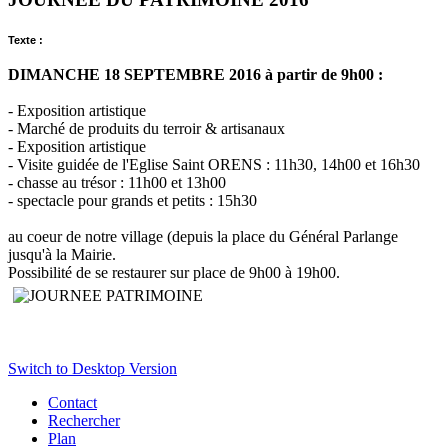
Texte :
DIMANCHE 18 SEPTEMBRE 2016 à partir de 9h00 :
- Exposition artistique
- Marché de produits du terroir & artisanaux
- Exposition artistique
- Visite guidée de l'Eglise Saint ORENS : 11h30, 14h00 et 16h30
- chasse au trésor : 11h00 et 13h00
- spectacle pour grands et petits : 15h30
au coeur de notre village (depuis la place du Général Parlange
jusqu'à la Mairie.
Possibilité de se restaurer sur place de 9h00 à 19h00.
Switch to Desktop Version
Contact
Rechercher
Plan