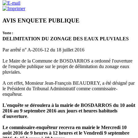
AVIS ENQUETE PUBLIQUE
Texte :
DELIMITATION DU ZONAGE DES EAUX PLUVIALES
Par arrêté n° A-2016-12 du 18 juillet 2016
Le Maire de la Commune de BOSDARROS a ordonné l'ouverture
de l'enquête publique sur le projet de délimitation du zonage eaux
pluviales.
A cet effet, Monsieur Jean-François BEAUDREY, a été désigné par
le Président du Tribunal Administratif comme commissaire-
enquêteur.
L'enquête se déroulera à la mairie de BOSDARROS du 10 août
2016 au 9 septembre 2016 aux jours et heures habituels
d'ouverture
.
Le commissaire-enquêteur recevra en mairie le Mercredi 10
août 2016 de 9 heures à 12 heures et le Vendredi 9 septembre