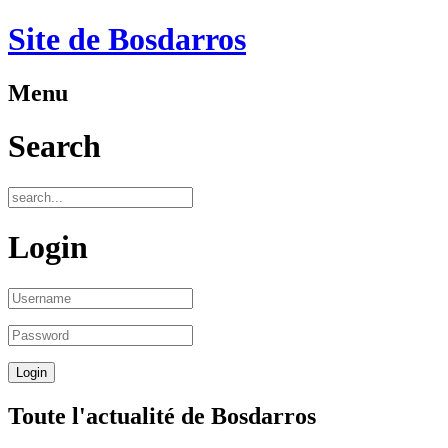
Site de Bosdarros
Menu
Search
Login
Toute l'actualité de Bosdarros