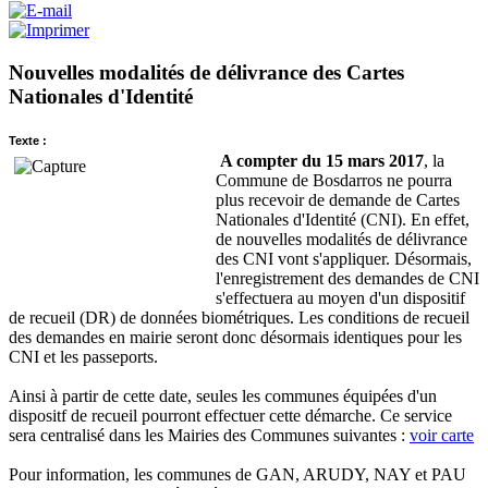
Nouvelles modalités de délivrance des Cartes
Nationales d'Identité
Texte :
A compter du 15 mars 2017
, la
Commune de Bosdarros ne pourra
plus recevoir de demande de Cartes
Nationales d'Identité (CNI). En effet,
de nouvelles modalités de délivrance
des CNI vont s'appliquer. Désormais,
l'enregistrement des demandes de CNI
s'effectuera au moyen d'un dispositif
de recueil (DR) de données biométriques. Les conditions de recueil
des demandes en mairie seront donc désormais identiques pour les
CNI et les passeports.
Ainsi à partir de cette date, seules les communes équipées d'un
dispositf de recueil pourront effectuer cette démarche. Ce service
sera centralisé dans les Mairies des Communes suivantes :
voir carte
Pour information, les communes de GAN, ARUDY, NAY et PAU