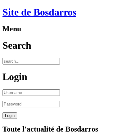
Site de Bosdarros
Menu
Search
Login
Toute l'actualité de Bosdarros